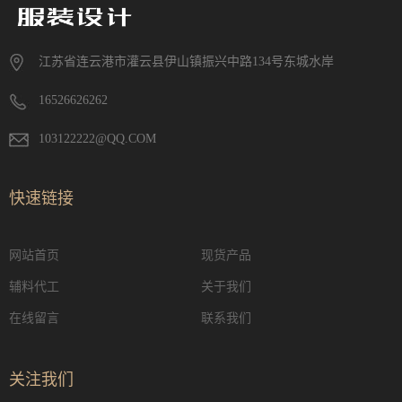
江苏省连云港市灌云县伊山镇振兴中路134号东城水岸
16526626262
103122222@QQ.COM
快速链接
网站首页
现货产品
辅料代工
关于我们
在线留言
联系我们
关注我们