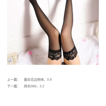
上一篇：
蕾丝花边网袜，0.8
下一篇：
网衣068，3.2